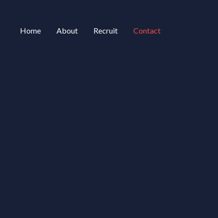
Home
About
Recruit
Contact